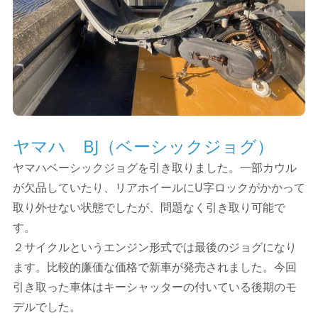
ヤマハ BJ（ベーシックジョグ）
ヤマハベーシックジョグを引き取りました。一部カウル
が欠品していたり、リアホイールにU字ロックがかかって
取り外せない状態でしたが、問題なく引き取り可能で
す。
２サイクルというエンジン形式では最後のジョグになり
ます。比較的廉価な価格で新車が発売されました。今回
引き取った車体はキーシャッターの付いている後期のモ
デルでした。