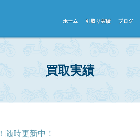
f
ホーム
引取り実績
ブログ
買取実績
！随時更新中！