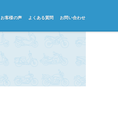
お客様の声
よくある質問
お問い合わせ