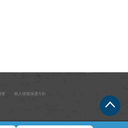
概要
個人情報保護方針