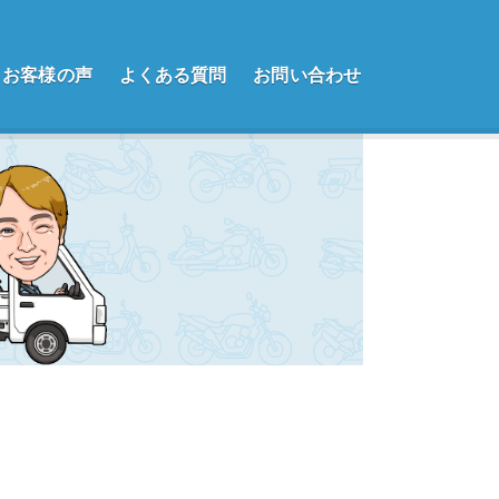
お客様の声
よくある質問
お問い合わせ