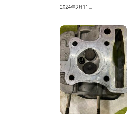
2024年3月11日