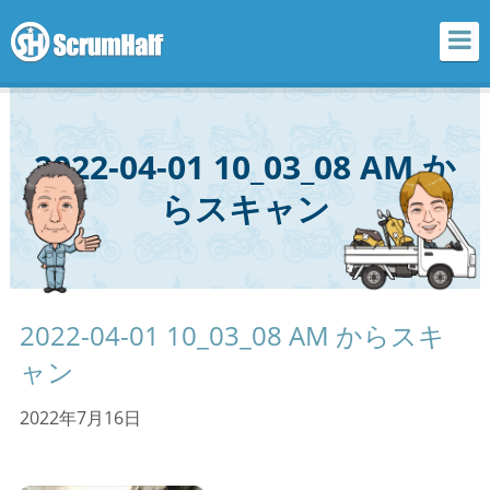
scrum half
2022-04-01 10_03_08 AM か
らスキャン
2022-04-01 10_03_08 AM からスキ
ャン
2022年7月16日